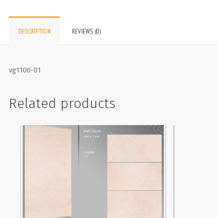
DESCRIPTION
REVIEWS (0)
vg1106-01
Related products