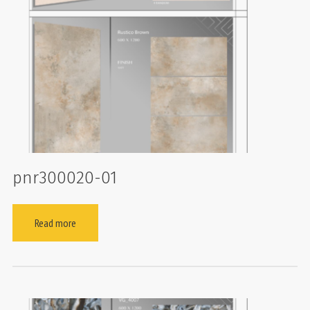
pnr300020-01
Read more