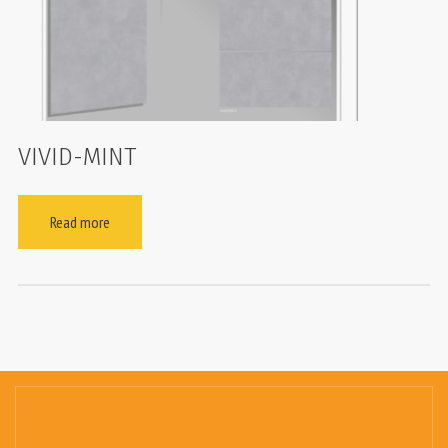
VIVID-MINT
Read more