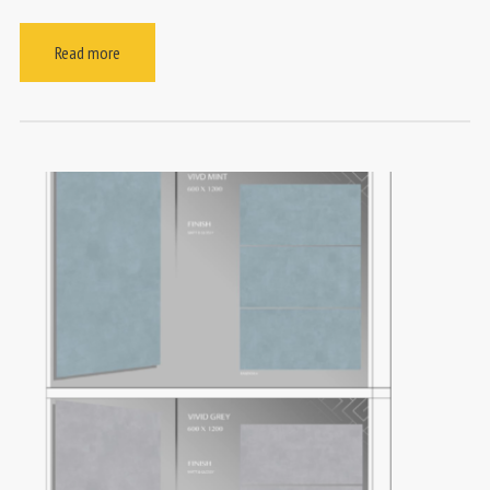
Read more