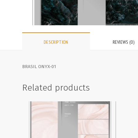
DESCRIPTION
REVIEWS (0)
BRASIL ONYX-01
Related products