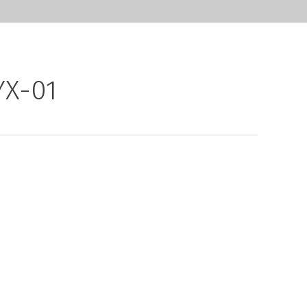
YX-01