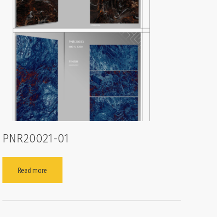
PNR20021-01
Read more