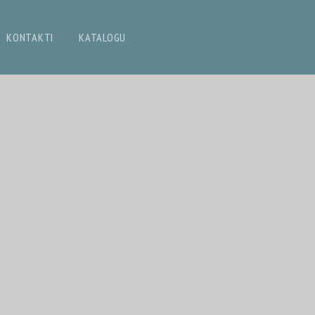
KONTAKTI
KATALOGU