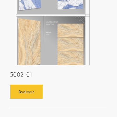
5002-01
Read more