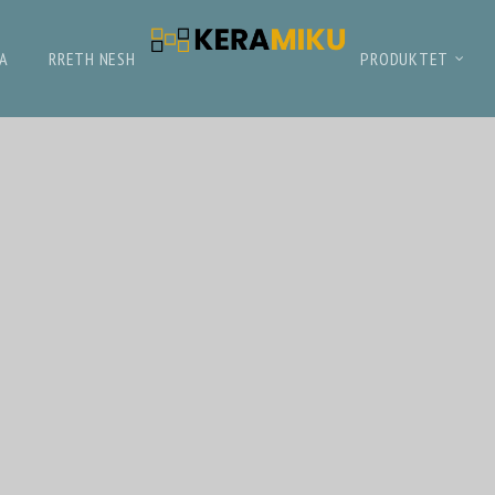
NA
RRETH NESH
PRODUKTET