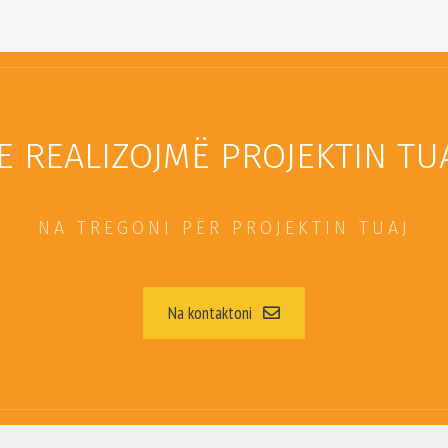
E REALIZOJMË PROJEKTIN TUA
NA TREGONI PËR PROJEKTIN TUAJ
Na kontaktoni