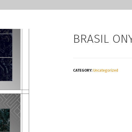
BRASIL ON
CATEGORY:
Uncategorized