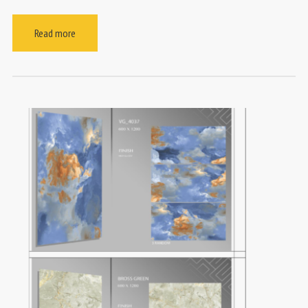
Read more