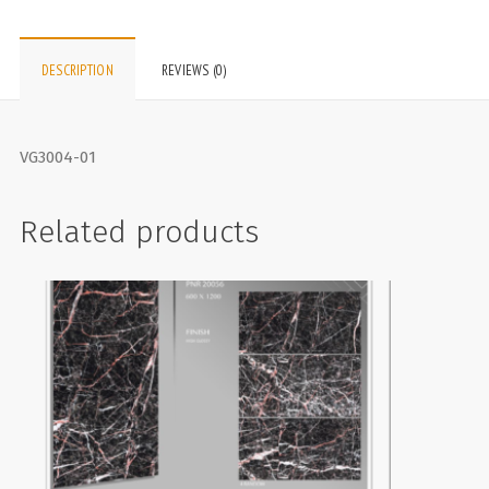
DESCRIPTION
REVIEWS (0)
VG3004-01
Related products