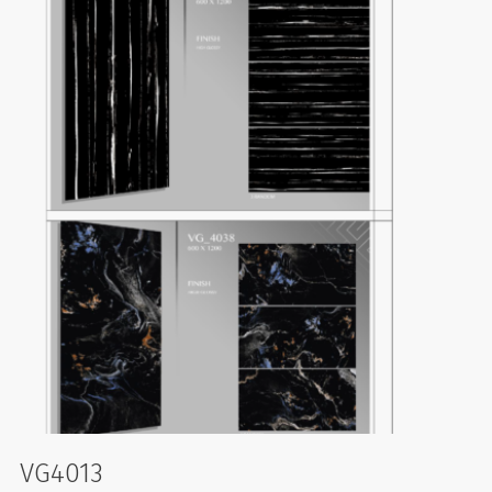
VG4013