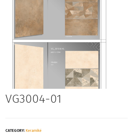
VG3004-01
CATEGORY:
Keramikë