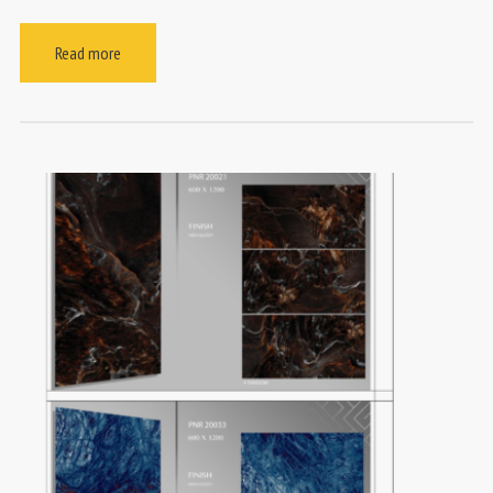
Read more