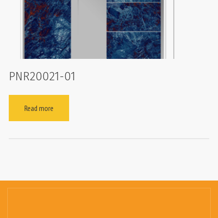
PNR20021-01
Read more