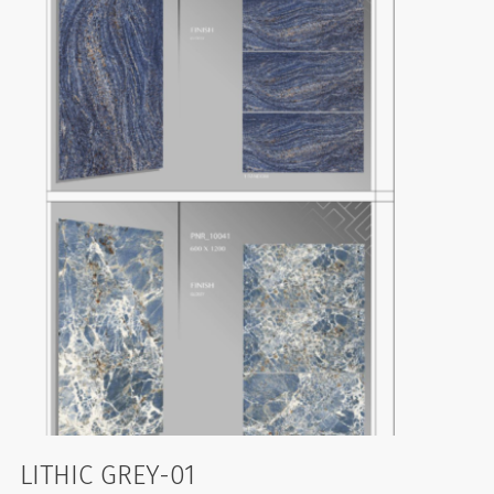
LITHIC GREY-01