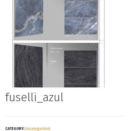
fuselli_azul
CATEGORY:
Uncategorized