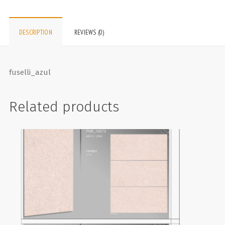
DESCRIPTION
REVIEWS (0)
fuselli_azul
Related products