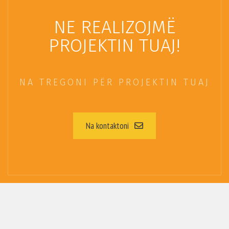
NE REALIZOJMË
PROJEKTIN TUAJ!
NA TREGONI PËR PROJEKTIN TUAJ
Na kontaktoni