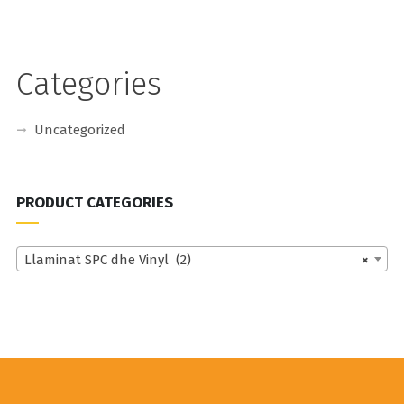
Categories
Uncategorized
PRODUCT CATEGORIES
Llaminat SPC dhe Vinyl (2)
×