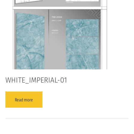
WHITE_IMPERIAL-01
Read more