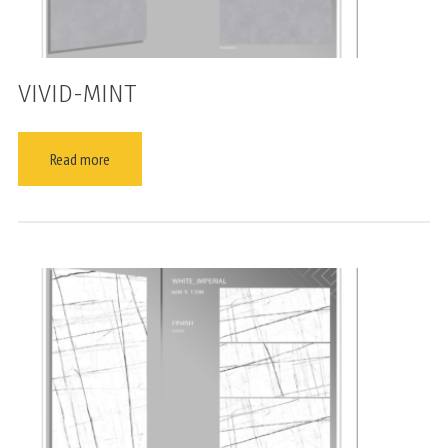
VIVID-MINT
Read more