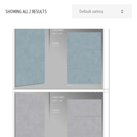
SHOWING ALL 2 RESULTS