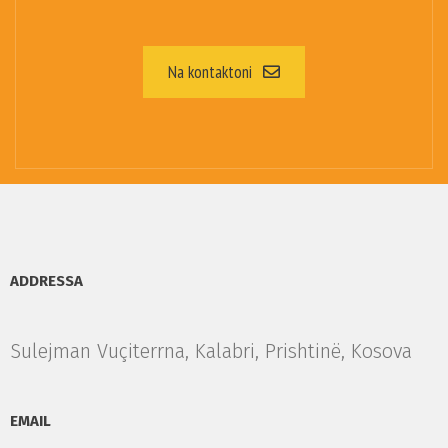
Na kontaktoni
ADDRESSA
Sulejman Vuçiterrna, Kalabri, Prishtinë, Kosova
EMAIL