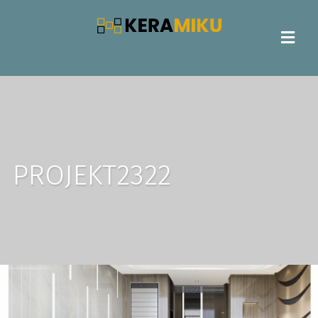
PROJEKT2322