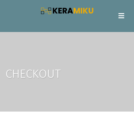
CHECKOUT