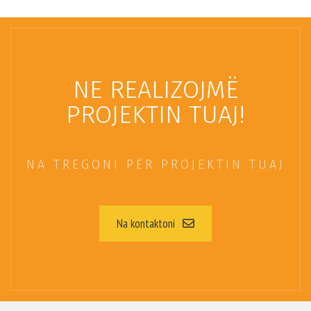
NE REALIZOJMË
PROJEKTIN TUAJ!
NA TREGONI PËR PROJEKTIN TUAJ
Na kontaktoni